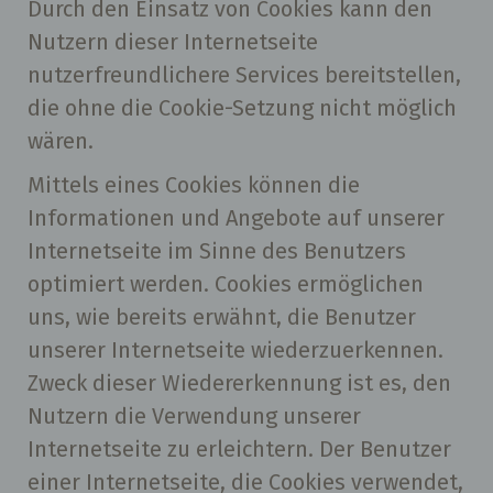
Durch den Einsatz von Cookies kann den
Nutzern dieser Internetseite
nutzerfreundlichere Services bereitstellen,
die ohne die Cookie-Setzung nicht möglich
wären.
Mittels eines Cookies können die
Informationen und Angebote auf unserer
Internetseite im Sinne des Benutzers
optimiert werden. Cookies ermöglichen
uns, wie bereits erwähnt, die Benutzer
unserer Internetseite wiederzuerkennen.
Zweck dieser Wiedererkennung ist es, den
Nutzern die Verwendung unserer
Internetseite zu erleichtern. Der Benutzer
einer Internetseite, die Cookies verwendet,