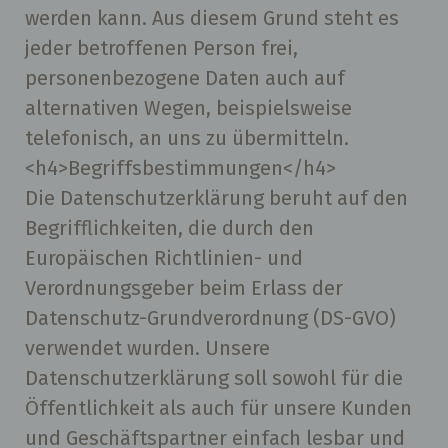
werden kann. Aus diesem Grund steht es
jeder betroffenen Person frei,
personenbezogene Daten auch auf
alternativen Wegen, beispielsweise
telefonisch, an uns zu übermitteln.
<h4>Begriffsbestimmungen</h4>
Die Datenschutzerklärung beruht auf den
Begrifflichkeiten, die durch den
Europäischen Richtlinien- und
Verordnungsgeber beim Erlass der
Datenschutz-Grundverordnung (DS-GVO)
verwendet wurden. Unsere
Datenschutzerklärung soll sowohl für die
Öffentlichkeit als auch für unsere Kunden
und Geschäftspartner einfach lesbar und