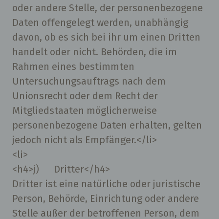
oder andere Stelle, der personenbezogene
Daten offengelegt werden, unabhängig
davon, ob es sich bei ihr um einen Dritten
handelt oder nicht. Behörden, die im
Rahmen eines bestimmten
Untersuchungsauftrags nach dem
Unionsrecht oder dem Recht der
Mitgliedstaaten möglicherweise
personenbezogene Daten erhalten, gelten
jedoch nicht als Empfänger.</li>
<li>
<h4>j) Dritter</h4>
Dritter ist eine natürliche oder juristische
Person, Behörde, Einrichtung oder andere
Stelle außer der betroffenen Person, dem