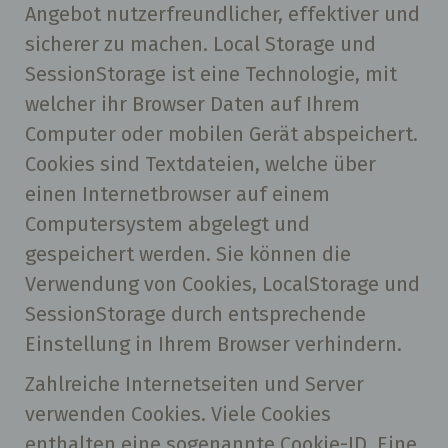
Angebot nutzerfreundlicher, effektiver und
sicherer zu machen. Local Storage und
SessionStorage ist eine Technologie, mit
welcher ihr Browser Daten auf Ihrem
Computer oder mobilen Gerät abspeichert.
Cookies sind Textdateien, welche über
einen Internetbrowser auf einem
Computersystem abgelegt und
gespeichert werden. Sie können die
Verwendung von Cookies, LocalStorage und
SessionStorage durch entsprechende
Einstellung in Ihrem Browser verhindern.
Zahlreiche Internetseiten und Server
verwenden Cookies. Viele Cookies
enthalten eine sogenannte Cookie-ID. Eine