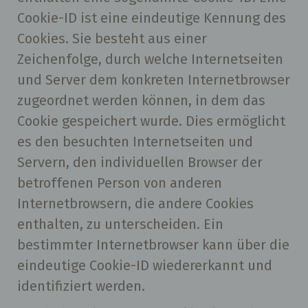
Cookie-ID ist eine eindeutige Kennung des
Cookies. Sie besteht aus einer
Zeichenfolge, durch welche Internetseiten
und Server dem konkreten Internetbrowser
zugeordnet werden können, in dem das
Cookie gespeichert wurde. Dies ermöglicht
es den besuchten Internetseiten und
Servern, den individuellen Browser der
betroffenen Person von anderen
Internetbrowsern, die andere Cookies
enthalten, zu unterscheiden. Ein
bestimmter Internetbrowser kann über die
eindeutige Cookie-ID wiedererkannt und
identifiziert werden.