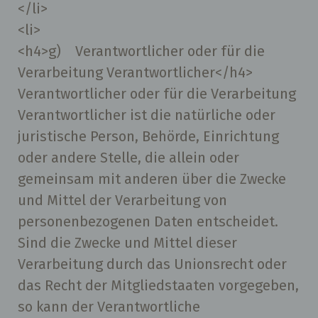
</li>
<li>
<h4>g) Verantwortlicher oder für die
Verarbeitung Verantwortlicher</h4>
Verantwortlicher oder für die Verarbeitung
Verantwortlicher ist die natürliche oder
juristische Person, Behörde, Einrichtung
oder andere Stelle, die allein oder
gemeinsam mit anderen über die Zwecke
und Mittel der Verarbeitung von
personenbezogenen Daten entscheidet.
Sind die Zwecke und Mittel dieser
Verarbeitung durch das Unionsrecht oder
das Recht der Mitgliedstaaten vorgegeben,
so kann der Verantwortliche