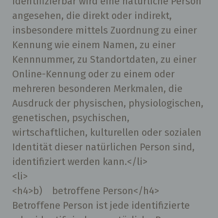
identifizierbar wird eine natürliche Person
angesehen, die direkt oder indirekt,
insbesondere mittels Zuordnung zu einer
Kennung wie einem Namen, zu einer
Kennnummer, zu Standortdaten, zu einer
Online-Kennung oder zu einem oder
mehreren besonderen Merkmalen, die
Ausdruck der physischen, physiologischen,
genetischen, psychischen,
wirtschaftlichen, kulturellen oder sozialen
Identität dieser natürlichen Person sind,
identifiziert werden kann.</li>
<li>
<h4>b) betroffene Person</h4>
Betroffene Person ist jede identifizierte