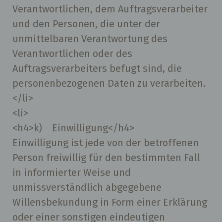
Verantwortlichen, dem Auftragsverarbeiter
und den Personen, die unter der
unmittelbaren Verantwortung des
Verantwortlichen oder des
Auftragsverarbeiters befugt sind, die
personenbezogenen Daten zu verarbeiten.
</li>
<li>
<h4>k) Einwilligung</h4>
Einwilligung ist jede von der betroffenen
Person freiwillig für den bestimmten Fall
in informierter Weise und
unmissverständlich abgegebene
Willensbekundung in Form einer Erklärung
oder einer sonstigen eindeutigen