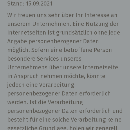
Stand: 15.09.2021
e
n
Wir freuen uns sehr über Ihr Interesse an
unserem Unternehmen. Eine Nutzung der
Internetseiten ist grundsätzlich ohne jede
Angabe personenbezogener Daten
möglich. Sofern eine betroffene Person
besondere Services unseres
Unternehmens über unsere Internetseite
in Anspruch nehmen möchte, könnte
jedoch eine Verarbeitung
personenbezogener Daten erforderlich
werden. Ist die Verarbeitung
personenbezogener Daten erforderlich und
besteht für eine solche Verarbeitung keine
gesetzliche Grundlage, holen wir generell