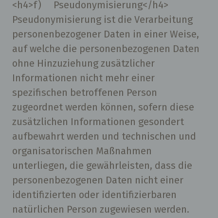
<h4>f) Pseudonymisierung</h4>
Pseudonymisierung ist die Verarbeitung
personenbezogener Daten in einer Weise,
auf welche die personenbezogenen Daten
ohne Hinzuziehung zusätzlicher
Informationen nicht mehr einer
spezifischen betroffenen Person
zugeordnet werden können, sofern diese
zusätzlichen Informationen gesondert
aufbewahrt werden und technischen und
organisatorischen Maßnahmen
unterliegen, die gewährleisten, dass die
personenbezogenen Daten nicht einer
identifizierten oder identifizierbaren
natürlichen Person zugewiesen werden.