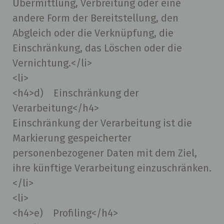
Übermittlung, Verbreitung oder eine
andere Form der Bereitstellung, den
Abgleich oder die Verknüpfung, die
Einschränkung, das Löschen oder die
Vernichtung.</li>
<li>
<h4>d) Einschränkung der
Verarbeitung</h4>
Einschränkung der Verarbeitung ist die
Markierung gespeicherter
personenbezogener Daten mit dem Ziel,
ihre künftige Verarbeitung einzuschränken.
</li>
<li>
<h4>e) Profiling</h4>