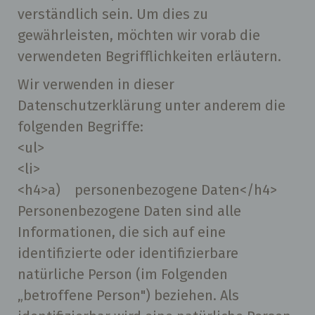
verständlich sein. Um dies zu
gewährleisten, möchten wir vorab die
verwendeten Begrifflichkeiten erläutern.
Wir verwenden in dieser
Datenschutzerklärung unter anderem die
folgenden Begriffe:
<ul>
<li>
<h4>a) personenbezogene Daten</h4>
Personenbezogene Daten sind alle
Informationen, die sich auf eine
identifizierte oder identifizierbare
natürliche Person (im Folgenden
„betroffene Person") beziehen. Als