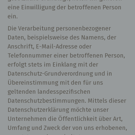
eine Einwilligung der betroffenen Person
ein.
Die Verarbeitung personenbezogener
Daten, beispielsweise des Namens, der
Anschrift, E-Mail-Adresse oder
Telefonnummer einer betroffenen Person,
erfolgt stets im Einklang mit der
Datenschutz-Grundverordnung und in
Übereinstimmung mit den für uns
geltenden landesspezifischen
Datenschutzbestimmungen. Mittels dieser
Datenschutzerklärung möchte unser
Unternehmen die Öffentlichkeit über Art,
Umfang und Zweck der von uns erhobenen,