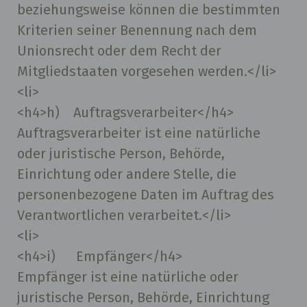
beziehungsweise können die bestimmten
Kriterien seiner Benennung nach dem
Unionsrecht oder dem Recht der
Mitgliedstaaten vorgesehen werden.</li>
<li>
<h4>h) Auftragsverarbeiter</h4>
Auftragsverarbeiter ist eine natürliche
oder juristische Person, Behörde,
Einrichtung oder andere Stelle, die
personenbezogene Daten im Auftrag des
Verantwortlichen verarbeitet.</li>
<li>
<h4>i) Empfänger</h4>
Empfänger ist eine natürliche oder
juristische Person, Behörde, Einrichtung