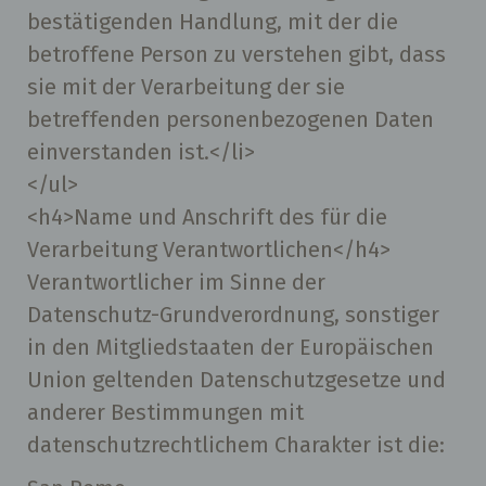
bestätigenden Handlung, mit der die
betroffene Person zu verstehen gibt, dass
sie mit der Verarbeitung der sie
betreffenden personenbezogenen Daten
einverstanden ist.</li>
</ul>
<h4>Name und Anschrift des für die
Verarbeitung Verantwortlichen</h4>
Verantwortlicher im Sinne der
Datenschutz-Grundverordnung, sonstiger
in den Mitgliedstaaten der Europäischen
Union geltenden Datenschutzgesetze und
anderer Bestimmungen mit
datenschutzrechtlichem Charakter ist die: