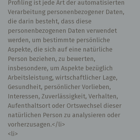
Profiling ist jede Art der automatisierten
Verarbeitung personenbezogener Daten,
die darin besteht, dass diese
personenbezogenen Daten verwendet
werden, um bestimmte persönliche
Aspekte, die sich auf eine natürliche
Person beziehen, zu bewerten,
insbesondere, um Aspekte bezüglich
Arbeitsleistung, wirtschaftlicher Lage,
Gesundheit, persönlicher Vorlieben,
Interessen, Zuverlässigkeit, Verhalten,
Aufenthaltsort oder Ortswechsel dieser
natürlichen Person zu analysieren oder
vorherzusagen.</li>
<li>