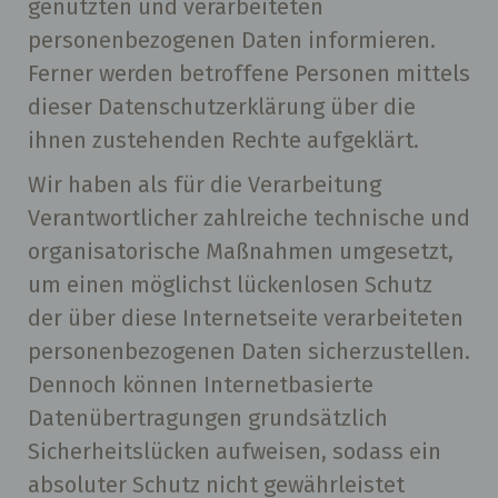
genutzten und verarbeiteten
personenbezogenen Daten informieren.
Ferner werden betroffene Personen mittels
dieser Datenschutzerklärung über die
ihnen zustehenden Rechte aufgeklärt.
Wir haben als für die Verarbeitung
Verantwortlicher zahlreiche technische und
organisatorische Maßnahmen umgesetzt,
um einen möglichst lückenlosen Schutz
der über diese Internetseite verarbeiteten
personenbezogenen Daten sicherzustellen.
Dennoch können Internetbasierte
Datenübertragungen grundsätzlich
Sicherheitslücken aufweisen, sodass ein
absoluter Schutz nicht gewährleistet